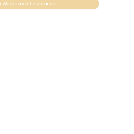
 Warenkorb hinzufügen