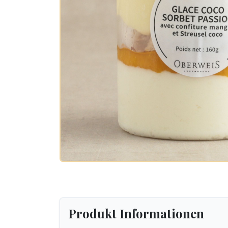
Produkt Informationen