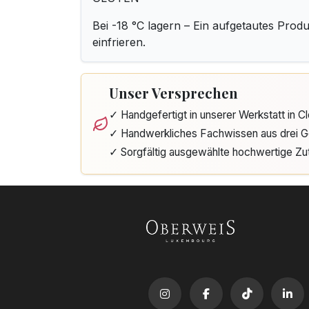
Bei -18 °C lagern – Ein aufgetautes Produ
einfrieren.
Unser Versprechen
✓ Handgefertigt in unserer Werkstatt in 
✓ Handwerkliches Fachwissen aus drei G
✓ Sorgfältig ausgewählte hochwertige Zu