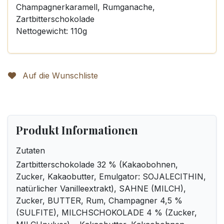
Champagnerkaramell, Rumganache,
Zartbitterschokolade
Nettogewicht: 110g
Auf die Wunschliste
Produkt Informationen
Zutaten
Zartbitterschokolade 32 % (Kakaobohnen,
Zucker, Kakaobutter, Emulgator: SOJALECITHIN,
natürlicher Vanilleextrakt), SAHNE (MILCH),
Zucker, BUTTER, Rum, Champagner 4,5 %
(SULFITE), MILCHSCHOKOLADE 4 % (Zucker,