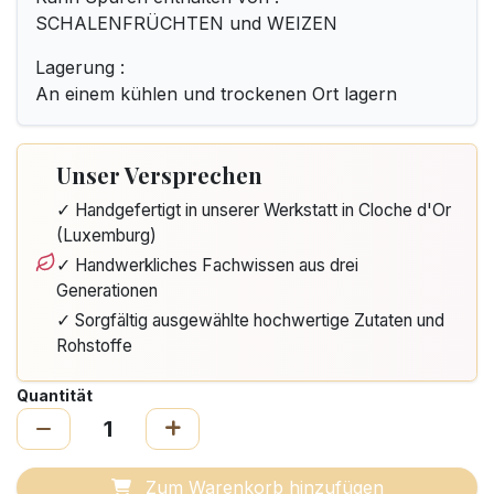
SCHALENFRÜCHTEN und WEIZEN
Lagerung :
An einem kühlen und trockenen Ort lagern
Unser Versprechen
✓ Handgefertigt in unserer Werkstatt in Cloche d'Or
(Luxemburg)
✓ Handwerkliches Fachwissen aus drei
Generationen
✓ Sorgfältig ausgewählte hochwertige Zutaten und
Rohstoffe
Quantität
Zum Warenkorb hinzufügen