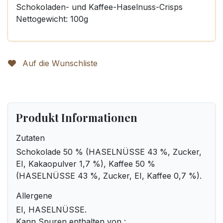
Schokoladen- und Kaffee-Haselnuss-Crisps
Nettogewicht: 100g
Auf die Wunschliste
Produkt Informationen
Zutaten
Schokolade 50 % (HASELNÜSSE 43 %, Zucker,
EI, Kakaopulver 1,7 %), Kaffee 50 %
(HASELNÜSSE 43 %, Zucker, EI, Kaffee 0,7 %).
Allergene
EI, HASELNÜSSE.
Kann Spuren enthalten von :