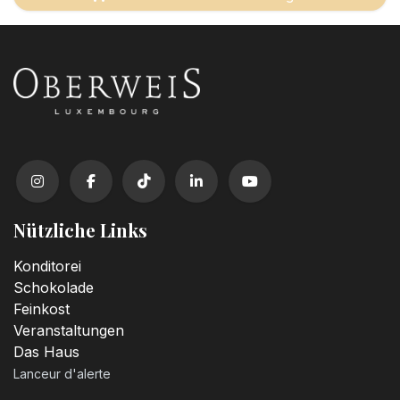
Nützliche Links
Konditorei
Schokolade
Feinkost
Veranstaltungen
Das Haus
Lanceur d'alerte