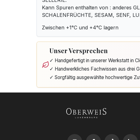
SELLERIE.
Kann Spuren enthalten von : anderes 
SCHALENFRÜCHTE, SESAM, SENF, LU
Zwischen +1°C und +4°C lagern
Unser Versprechen
✓ Handgefertigt in unserer Werkstatt in 
✓ Handwerkliches Fachwissen aus drei G
✓ Sorgfältig ausgewählte hochwertige Zu