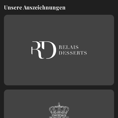
Unsere Auszeichnungen