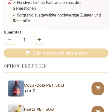
✓ Handwerkliches Fachwissen aus drei
Generationen
✓ Sorgfältig ausgewählte hochwertige Zutaten und
Rohstoffe
Quantität
Zum Warenkorb hinzufügen
OPTION HINZUFÜGEN
Coca-Cola PET 50cl
3,10
€
Fanta PET 50cl