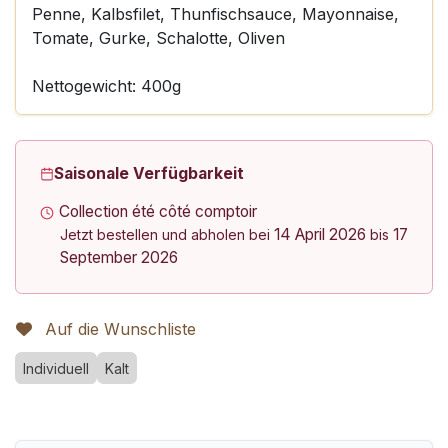
Penne, Kalbsfilet, Thunfischsauce, Mayonnaise,
Tomate, Gurke, Schalotte, Oliven
Nettogewicht: 400g
Saisonale Verfügbarkeit
Collection été côté comptoir
14 April 2026
17
Jetzt bestellen und abholen bei
bis
September 2026
Auf die Wunschliste
Individuell
Kalt