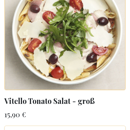
Vitello Tonato Salat - groß
15,90
€