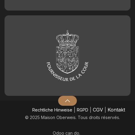
|
|
CGV
|
Kontakt
​Rechtliche Hinweise
RGPD
© 2025 Maison Oberweis. Tous droits réservés.
Odoo
can do.