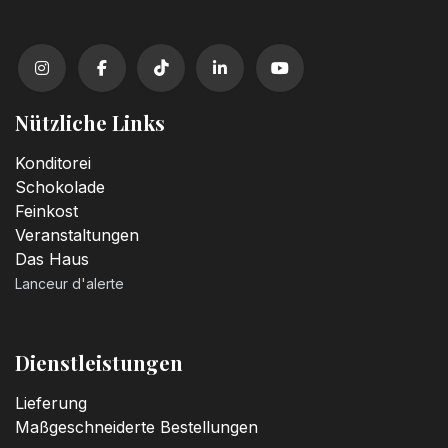
Nützliche Links
Konditorei
Schokolade
Feinkost
Veranstaltungen
Das Haus
Lanceur d'alerte
Dienstleistungen
Lieferung
Maßgeschneiderte Bestellungen