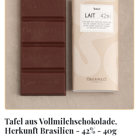
Tafel aus Vollmilchschokolade,
Herkunft Brasilien - 42% - 40g