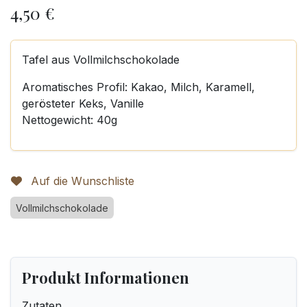
4,50
€
Tafel aus Vollmilchschokolade
Aromatisches Profil: Kakao, Milch, Karamell,
gerösteter Keks, Vanille
Nettogewicht: 40g
Auf die Wunschliste
Vollmilchschokolade
Produkt Informationen
Zutaten