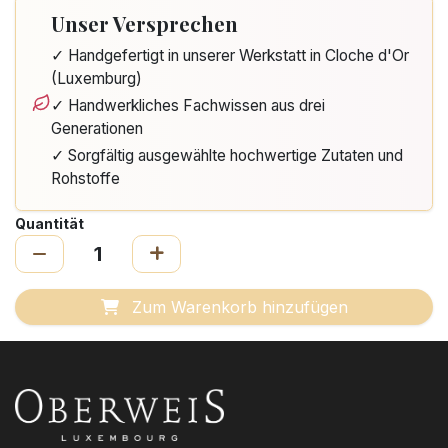
Unser Versprechen
✓ Handgefertigt in unserer Werkstatt in Cloche d'Or
(Luxemburg)
✓ Handwerkliches Fachwissen aus drei
Generationen
✓ Sorgfältig ausgewählte hochwertige Zutaten und
Rohstoffe
Quantität
Zum Warenkorb hinzufügen