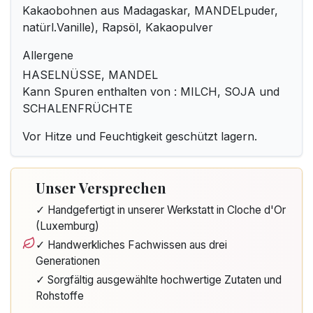
Kakaobohnen aus Madagaskar, MANDELpuder,
natürl.Vanille), Rapsöl, Kakaopulver
Allergene
HASELNÜSSE, MANDEL
Kann Spuren enthalten von : MILCH, SOJA und
SCHALENFRÜCHTE
Vor Hitze und Feuchtigkeit geschützt lagern.
Unser Versprechen
✓ Handgefertigt in unserer Werkstatt in Cloche d'Or
(Luxemburg)
✓ Handwerkliches Fachwissen aus drei
Generationen
✓ Sorgfältig ausgewählte hochwertige Zutaten und
Rohstoffe