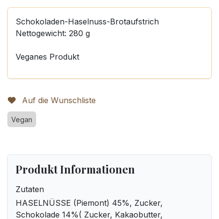
Schokoladen-Haselnuss-Brotaufstrich
Nettogewicht: 280 g
Veganes Produkt
Auf die Wunschliste
Vegan
Produkt Informationen
Zutaten
HASELNÜSSE (Piemont) 45%, Zucker,
Schokolade 14%( Zucker, Kakaobutter,