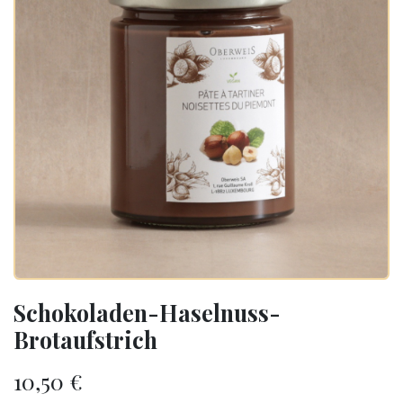
Schokoladen-Haselnuss-
Brotaufstrich
10,50
€