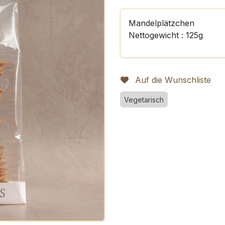
Mandelplätzchen
Nettogewicht : 125g
Auf die Wunschliste
Vegetarisch