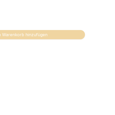
 Warenkorb hinzufügen