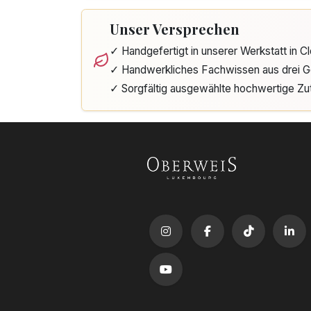
Unser Versprechen
✓ Handgefertigt in unserer Werkstatt in 
✓ Handwerkliches Fachwissen aus drei G
✓ Sorgfältig ausgewählte hochwertige Zu