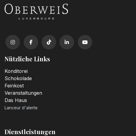
Nützliche Links
Konditorei
Schokolade
Feinkost
Veranstaltungen
Das Haus
Lanceur d'alerte
Dienstleistungen