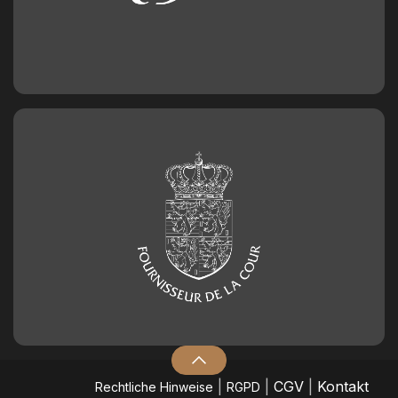
|
|
CGV
|
Kontakt
​Rechtliche Hinweise
RGPD