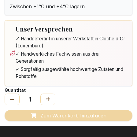
Zwischen +1°C und +4°C lagern
Unser Versprechen
✓ Handgefertigt in unserer Werkstatt in Cloche d'Or
(Luxemburg)
✓ Handwerkliches Fachwissen aus drei
Generationen
✓ Sorgfältig ausgewählte hochwertige Zutaten und
Rohstoffe
Quantität
Zum Warenkorb hinzufügen