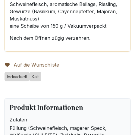
Schweinefleisch, aromatische Beilage, Riesling,
Gewürze (Basilikum, Cayennepfeffer, Majoran,
Muskatnuss)
eine Scheibe von 150 g / Vakuumverpackt
Nach dem Öffnen zügig verzehren.
Auf die Wunschliste
Individuell
Kalt
Produkt Informationen
Zutaten
Füllung (Schweinefleisch, magerer Speck,