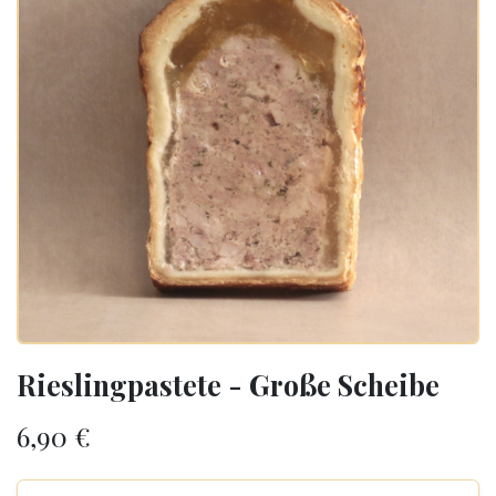
Rieslingpastete - Große Scheibe
6,90
€