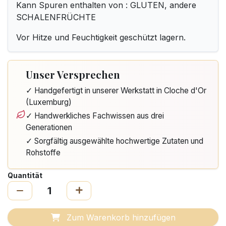
Kann Spuren enthalten von : GLUTEN, andere
SCHALENFRÜCHTE
Vor Hitze und Feuchtigkeit geschützt lagern.
Unser Versprechen
✓ Handgefertigt in unserer Werkstatt in Cloche d'Or
(Luxemburg)
✓ Handwerkliches Fachwissen aus drei
Generationen
✓ Sorgfältig ausgewählte hochwertige Zutaten und
Rohstoffe
Quantität
Zum Warenkorb hinzufügen