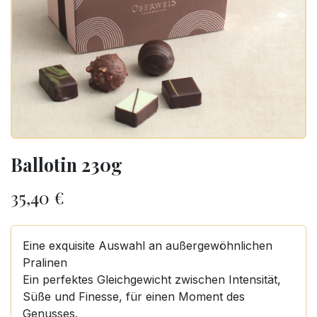
Ballotin 230g
35,40
€
Eine exquisite Auswahl an außergewöhnlichen
Pralinen
Ein perfektes Gleichgewicht zwischen Intensität,
Süße und Finesse, für einen Moment des
Genusses.