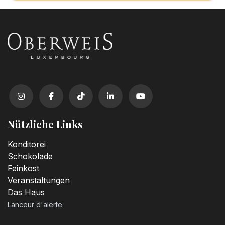
Nützliche Links
Konditorei
Schokolade
Feinkost
Veranstaltungen
Das Haus
Lanceur d'alerte