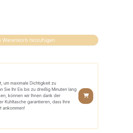
 Warenkorb hinzufügen
t, um maximale Dichtigkeit zu
 Sie Ihr Eis bis zu dreißig Minuten lang
sen, können wir Ihnen dank der
 Kühltasche garantieren, dass Ihre
rt ankommen!