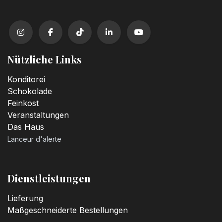
Nützliche Links
Konditorei
Schokolade
Feinkost
Veranstaltungen
Das Haus
Lanceur d'alerte
Dienstleistungen
Lieferung
Maßgeschneiderte Bestellungen