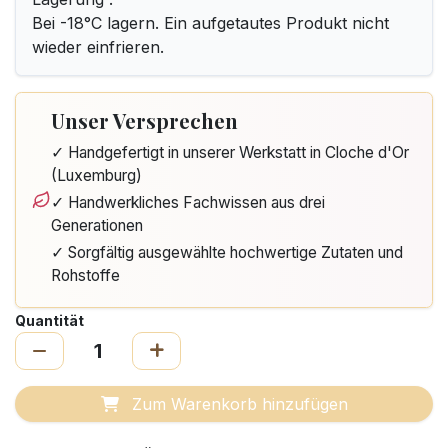
Bei -18°C lagern. Ein aufgetautes Produkt nicht
wieder einfrieren.
Unser Versprechen
✓ Handgefertigt in unserer Werkstatt in Cloche d'Or
(Luxemburg)
✓ Handwerkliches Fachwissen aus drei
Generationen
✓ Sorgfältig ausgewählte hochwertige Zutaten und
Rohstoffe
Quantität
Zum Warenkorb hinzufügen