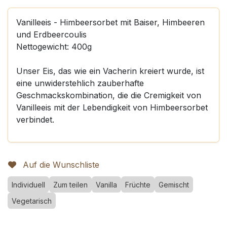
Vanilleeis - Himbeersorbet mit Baiser, Himbeeren
und Erdbeercoulis
Nettogewicht: 400g
Unser Eis, das wie ein Vacherin kreiert wurde, ist
eine unwiderstehlich zauberhafte
Geschmackskombination, die die Cremigkeit von
Vanilleeis mit der Lebendigkeit von Himbeersorbet
verbindet.
Auf die Wunschliste
Individuell
Zum teilen
Vanilla
Früchte
Gemischt
Vegetarisch