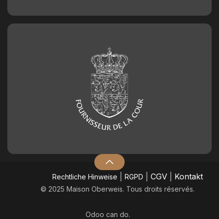
|
|
CGV
|
Kontakt
​Rechtliche Hinweise
RGPD
© 2025 Maison Oberweis. Tous droits réservés.
Odoo
can do.