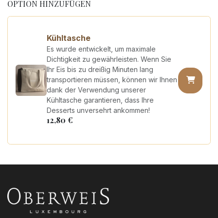
OPTION HINZUFÜGEN
Kühltasche
Es wurde entwickelt, um maximale
Dichtigkeit zu gewährleisten. Wenn Sie
Ihr Eis bis zu dreißig Minuten lang
transportieren müssen, können wir Ihnen
dank der Verwendung unserer
Kühltasche garantieren, dass Ihre
Desserts unversehrt ankommen!
12,80
€