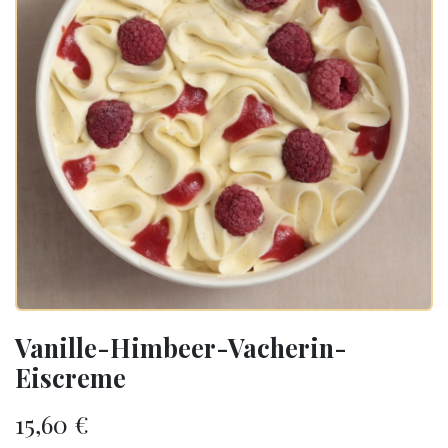
Vanille-Himbeer-Vacherin-
Eiscreme
15,60
€