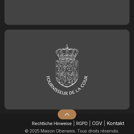
|
|
CGV
|
Kontakt
​Rechtliche Hinweise
RGPD
© 2025 Maison Oberweis. Tous droits réservés.