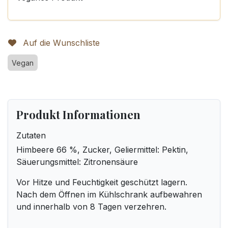
Auf die Wunschliste
Vegan
Produkt Informationen
Zutaten
Himbeere 66 %, Zucker, Geliermittel: Pektin,
Säuerungsmittel: Zitronensäure
Vor Hitze und Feuchtigkeit geschützt lagern.
Nach dem Öffnen im Kühlschrank aufbewahren
und innerhalb von 8 Tagen verzehren.