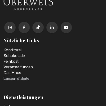
Nützliche Links
Konditorei
Schokolade
Feinkost
Veranstaltungen
Das Haus
Lanceur d'alerte
Dienstleistungen