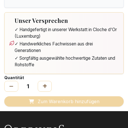
Unser Versprechen
✓ Handgefertigt in unserer Werkstatt in Cloche d'Or
(Luxemburg)
✓ Handwerkliches Fachwissen aus drei
Generationen
✓ Sorgfältig ausgewählte hochwertige Zutaten und
Rohstoffe
Quantität
Zum Warenkorb hinzufügen