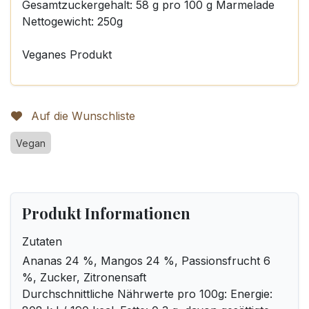
Gesamtzuckergehalt: 58 g pro 100 g Marmelade
Nettogewicht: 250g
Veganes Produkt
Auf die Wunschliste
Vegan
Produkt Informationen
Zutaten
Ananas 24 %, Mangos 24 %, Passionsfrucht 6
%, Zucker, Zitronensaft
Durchschnittliche Nährwerte pro 100g: Energie: