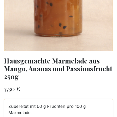
Hausgemachte Marmelade aus
Mango, Ananas und Passionsfrucht
250g
7,30
€
Zubereitet mit 60 g Früchten pro 100 g
Marmelade.